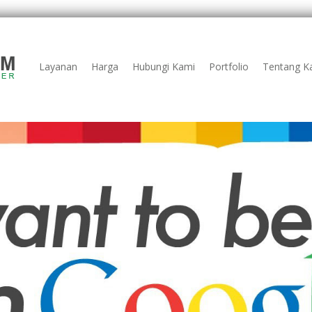
Layanan
Harga
Hubungi Kami
Portfolio
Tentang K