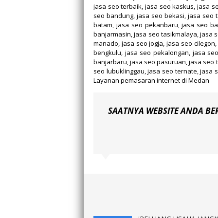
jasa seo terbaik, jasa seo kaskus, jasa se
seo bandung, jasa seo bekasi, jasa seo 
batam, jasa seo pekanbaru, jasa seo ba
banjarmasin, jasa seo tasikmalaya, jasa s
manado, jasa seo jogja, jasa seo cilegon
bengkulu, jasa seo pekalongan, jasa seo 
banjarbaru, jasa seo pasuruan, jasa seo t
seo lubuklinggau, jasa seo ternate, jasa 
Layanan pemasaran internet di Medan
SAATNYA WEBSITE ANDA BE